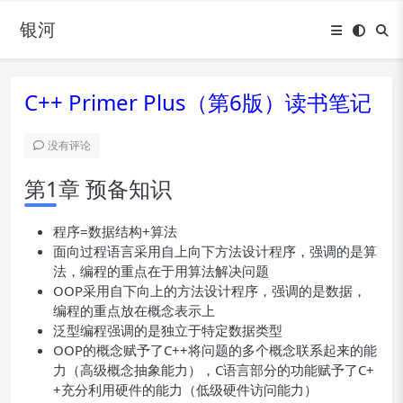
银河
C++ Primer Plus（第6版）读书笔记
没有评论
第1章 预备知识
程序=数据结构+算法
面向过程语言采用自上向下方法设计程序，强调的是算
法，编程的重点在于用算法解决问题
OOP采用自下向上的方法设计程序，强调的是数据，
编程的重点放在概念表示上
泛型编程强调的是独立于特定数据类型
OOP的概念赋予了C++将问题的多个概念联系起来的能
力（高级概念抽象能力），C语言部分的功能赋予了C+
+充分利用硬件的能力（低级硬件访问能力）