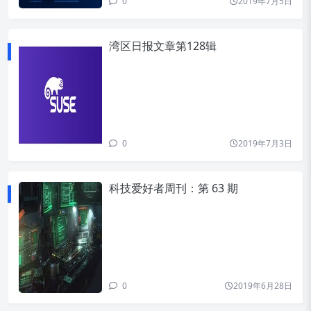
0
2019年7月5日
湾区日报文章第128辑
0
2019年7月3日
科技爱好者周刊：第 63 期
0
2019年6月28日