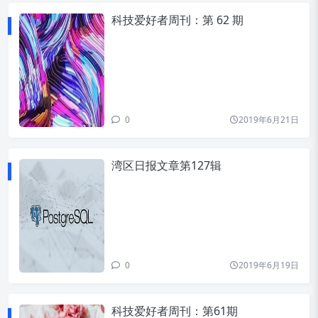
科技爱好者周刊：第 62 期
0
2019年6月21日
湾区日报文章第127辑
0
2019年6月19日
科技爱好者周刊：第61期