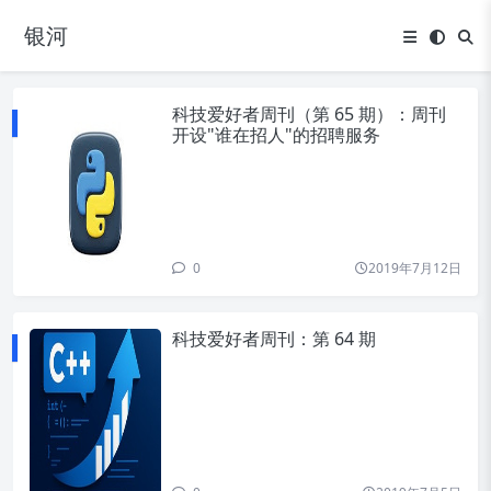
银河
科技爱好者周刊（第 65 期）：周刊
开设"谁在招人"的招聘服务
0
2019年7月12日
科技爱好者周刊：第 64 期