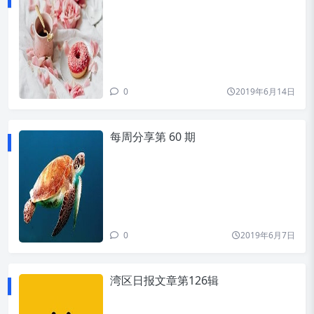
0
2019年6月14日
每周分享第 60 期
0
2019年6月7日
湾区日报文章第126辑