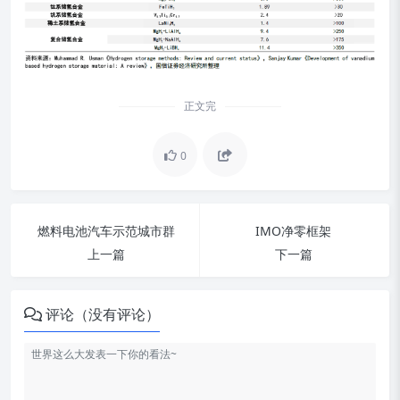
正文完
0
燃料电池汽车示范城市群
IMO净零框架
上一篇
下一篇
评论（没有评论）