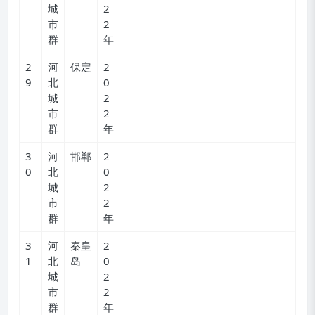
城
2
市
2
群
年
2
河
保定
2
9
北
0
城
2
市
2
群
年
3
河
邯郸
2
0
北
0
城
2
市
2
群
年
3
河
秦皇
2
1
北
岛
0
城
2
市
2
群
年