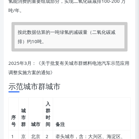
氢能消费的重要组成部分，实现二氧化碳减排100-200 万
吨/年。
按此数据估算的一吨绿氢的减碳量（二氧化碳减
排）约10吨。
2025年3月：《关于批复有关城市群燃料电池汽车示范应用
调整实施方案的通知》
示范城市群城市
入
城
群
序
市
时
号
群
城市
间
备注
1
京
北京
2
牵头城市，含：大兴区、海淀区、