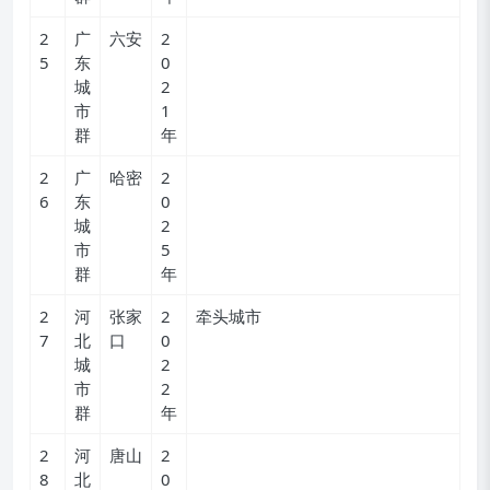
2
广
六安
2
5
东
0
城
2
市
1
群
年
2
广
哈密
2
6
东
0
城
2
市
5
群
年
2
河
张家
2
牵头城市
7
北
口
0
城
2
市
2
群
年
2
河
唐山
2
8
北
0