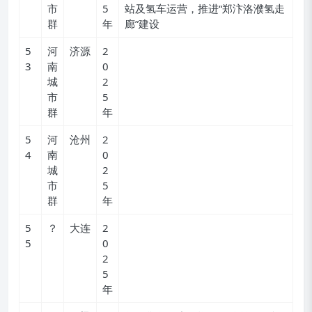
市
5
站及氢车运营，推进“郑汴洛濮氢走
群
年
廊”建设
5
河
济源
2
3
南
0
城
2
市
5
群
年
5
河
沧州
2
4
南
0
城
2
市
5
群
年
5
？
大连
2
5
0
2
5
年