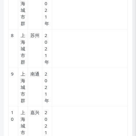
海
0
城
2
市
1
群
年
8
上
苏州
2
海
0
城
2
市
1
群
年
9
上
南通
2
海
0
城
2
市
1
群
年
1
上
嘉兴
2
0
海
0
城
2
市
1