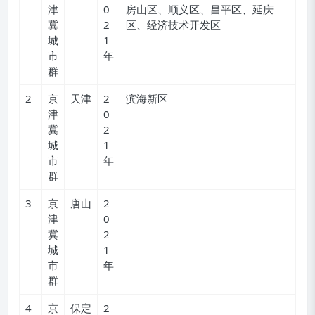
津
0
房山区、顺义区、昌平区、延庆
冀
2
区、经济技术开发区
城
1
市
年
群
2
京
天津
2
滨海新区
津
0
冀
2
城
1
市
年
群
3
京
唐山
2
津
0
冀
2
城
1
市
年
群
4
京
保定
2