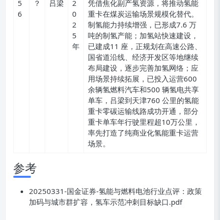
5
？
吕梁
2
凭借焦化副产氢资源，将推动氢能
6
0
重卡在煤炭运输场景规模化替代。
2
制氢能力持续增强，已形成7.6 万
5
吨的制氢产能；加氢站快速建设，
年
已建成11 座，正规划在高速公路、
国省道沿线、经济开发区等地继续
布局建设，逐步完善加氢网络；应
用场景持续拓展，已投入运营600
余辆氢燃料汽车和500 辆氢电共享
单车，吕梁到天津760 公里的氢能
重卡零碳运输线路成功开通，部分
重卡单车年行驶里程超10万公里，
率先打造了纯商业化氢能重卡运营
场景。
参考
20250331-国金证券-氢能与燃料电池行业点评：政策
加码与城市群扩容，氢车示范冲刺目标缺口.pdf