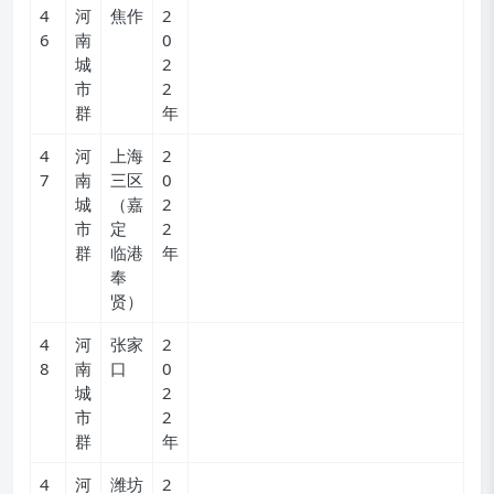
4
河
焦作
2
6
南
0
城
2
市
2
群
年
4
河
上海
2
7
南
三区
0
城
（嘉
2
市
定
2
群
临港
年
奉
贤）
4
河
张家
2
8
南
口
0
城
2
市
2
群
年
4
河
潍坊
2