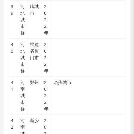
3
河
聊城
2
9
北
市
0
城
2
市
2
群
年
4
河
福建
2
0
北
省厦
0
城
门市
2
市
2
群
年
4
河
郑州
2
牵头城市
1
南
0
城
2
市
2
群
年
4
河
新乡
2
2
南
0
城
2