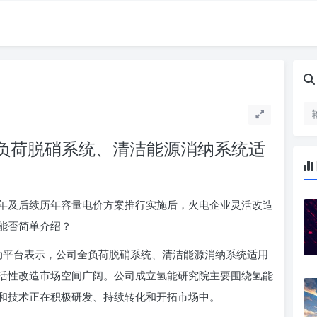
司全负荷脱硝系统、清洁能源消纳系统适
年及后续历年容量电价方案推行实施后，火电企业灵活改造
能否简单介绍？
资者互动平台表示，公司全负荷脱硝系统、清洁能源消纳系统适用
活性改造市场空间广阔。公司成立氢能研究院主要围绕氢能
和技术正在积极研发、持续转化和开拓市场中。