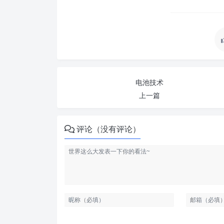
电池技术
上一篇
评论（没有评论）