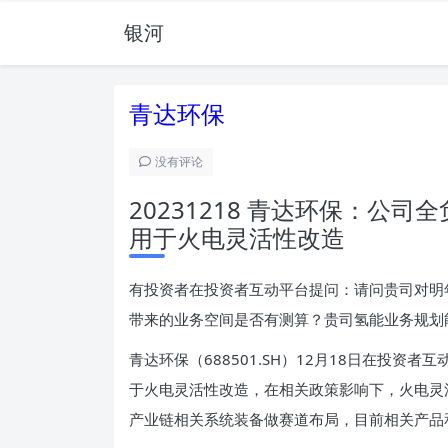
银河
青达环保
没有评论
20231218 青达环保：公
用于火电灵活性改造
有投资者在投资者互动平台提问：请问贵司对明
带来的业务空间是否有测算？贵司氢能业务规划
青达环保（688501.SH）12月18日在投
于火电灵活性改造，在相关政策影响下，火电灵
产业链相关系统装备做赛道布局，目前相关产品