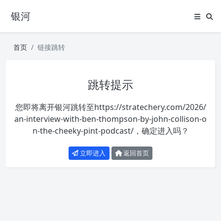
银河
首页
链接跳转
跳转提示
您即将离开银河跳转至
https://stratechery.com/2026/
an-interview-with-ben-thompson-by-john-collison-o
n-the-cheeky-pint-podcast/
，确定进入吗？
立即进入
返回首页