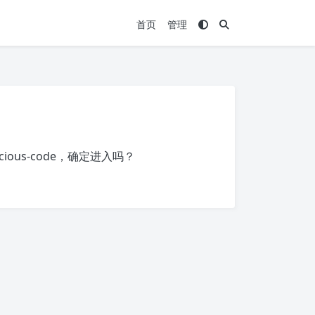
首页
管理
icious-code
，确定进入吗？