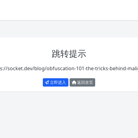
跳转提示
s://socket.dev/blog/obfuscation-101-the-tricks-behind-mal
立即进入
返回首页