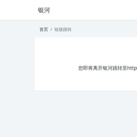
银河
首页
链接跳转
您即将离开银河跳转至
http