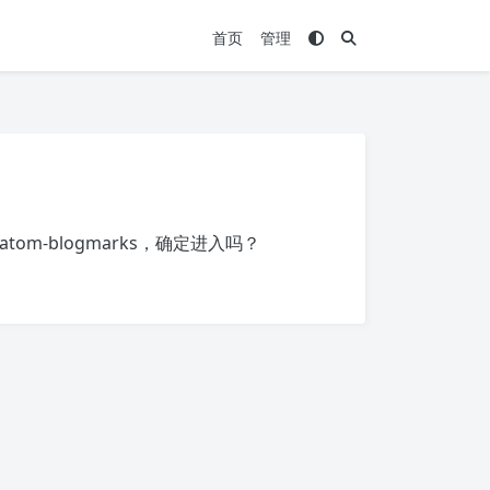
首页
管理
/#atom-blogmarks
，确定进入吗？