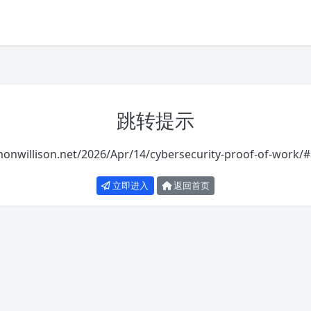
跳转提示
imonwillison.net/2026/Apr/14/cybersecurity-proof-of-work
立即进入
返回首页