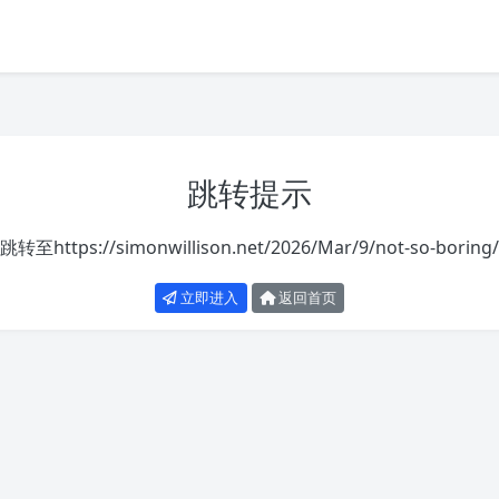
跳转提示
跳转至
https://simonwillison.net/2026/Mar/9/not-so-boring/
立即进入
返回首页