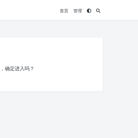
首页
管理
，确定进入吗？