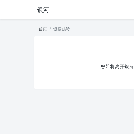
银河
首页
链接跳转
您即将离开银河