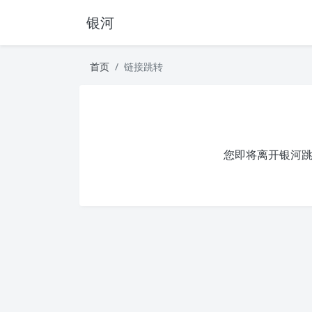
银河
首页
链接跳转
您即将离开银河