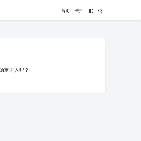
首页
管理
确定进入吗？