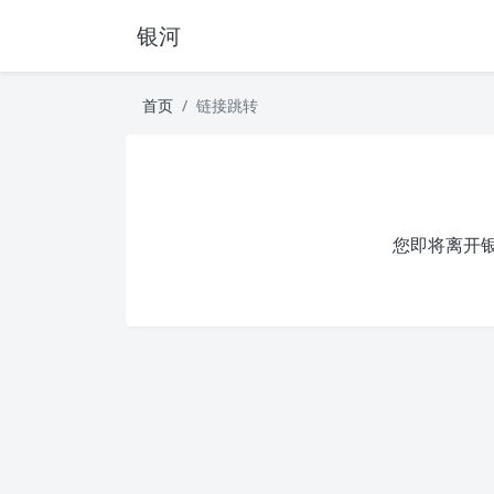
银河
首页
链接跳转
您即将离开