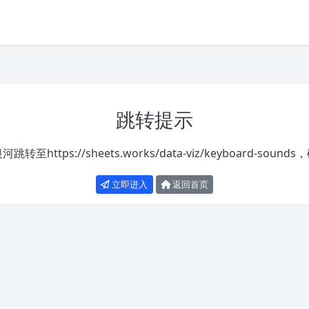
跳转提示
银河跳转至
https://sheets.works/data-viz/keyboard-sounds
，
立即进入
返回首页