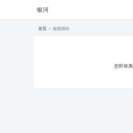
银河
首页
链接跳转
您即将离