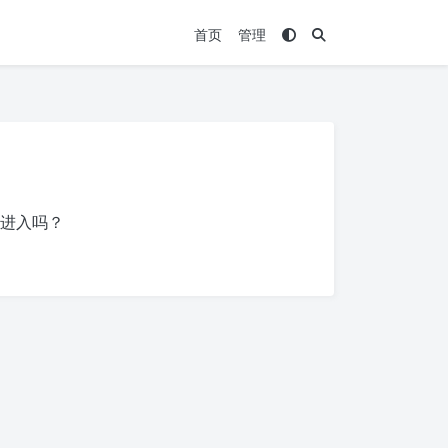
首页
管理
进入吗？