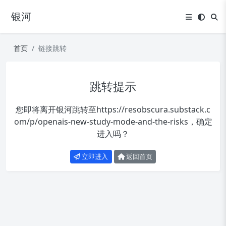
银河
首页
链接跳转
跳转提示
您即将离开银河跳转至
https://resobscura.substack.c
om/p/openais-new-study-mode-and-the-risks
，确定
进入吗？
立即进入
返回首页