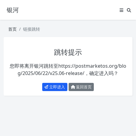
银河
首页
链接跳转
跳转提示
您即将离开银河跳转至
https://postmarketos.org/blo
g/2025/06/22/v25.06-release/
，确定进入吗？
立即进入
返回首页