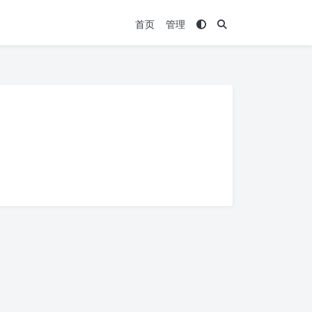
首页
管理