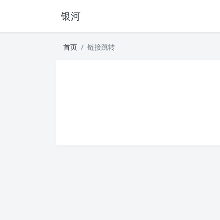
银河
首页
链接跳转