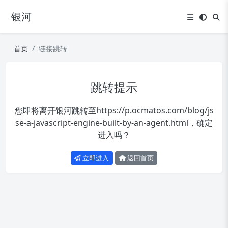
银河
首页
链接跳转
跳转提示
您即将离开银河跳转至
https://p.ocmatos.com/blog/js
se-a-javascript-engine-built-by-an-agent.html
，确定
进入吗？
立即进入
返回首页