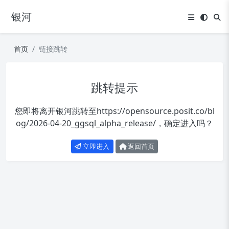
银河
首页
链接跳转
跳转提示
您即将离开银河跳转至
https://opensource.posit.co/bl
og/2026-04-20_ggsql_alpha_release/
，确定进入吗？
立即进入
返回首页