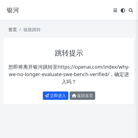
银河
首页
链接跳转
跳转提示
您即将离开银河跳转至
https://openai.com/index/why-
we-no-longer-evaluate-swe-bench-verified/
，确定进
入吗？
立即进入
返回首页