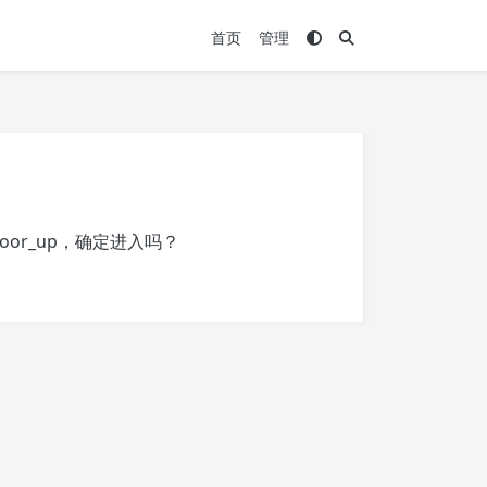
首页
管理
door_up
，确定进入吗？