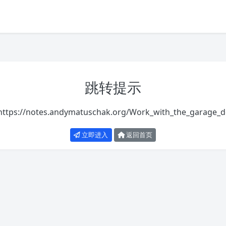
跳转提示
https://notes.andymatuschak.org/Work_with_the_garage_
立即进入
返回首页