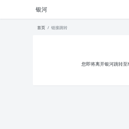
银河
首页
链接跳转
您即将离开银河跳转至