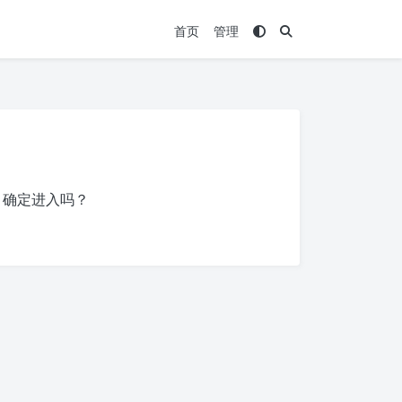
首页
管理
，确定进入吗？