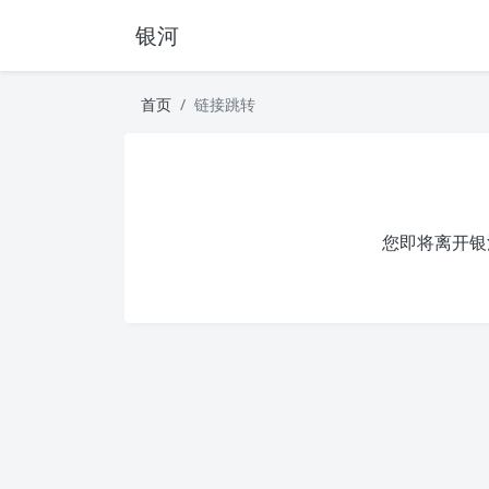
银河
首页
链接跳转
您即将离开银