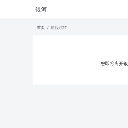
银河
首页
链接跳转
您即将离开银