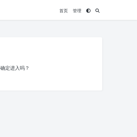
首页
管理
，确定进入吗？