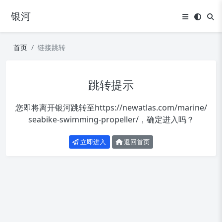
银河
首页
链接跳转
跳转提示
您即将离开银河跳转至
https://newatlas.com/marine/
seabike-swimming-propeller/
，确定进入吗？
立即进入
返回首页