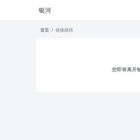
银河
首页
链接跳转
您即将离开