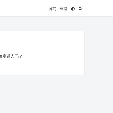
首页
管理
确定进入吗？