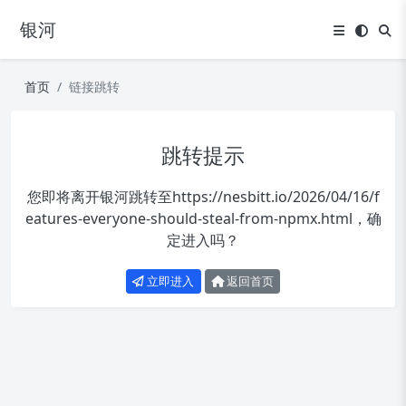
银河
首页
链接跳转
跳转提示
您即将离开银河跳转至
https://nesbitt.io/2026/04/16/f
eatures-everyone-should-steal-from-npmx.html
，确
定进入吗？
立即进入
返回首页