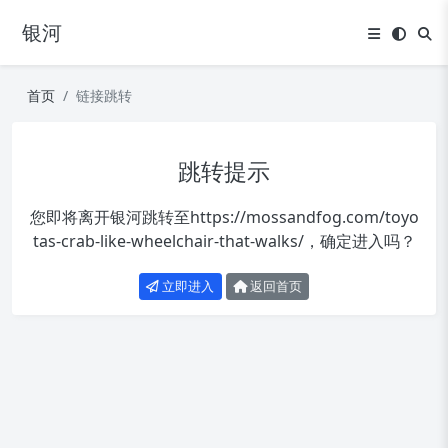
银河
首页
链接跳转
跳转提示
您即将离开银河跳转至
https://mossandfog.com/toyo
tas-crab-like-wheelchair-that-walks/
，确定进入吗？
立即进入
返回首页