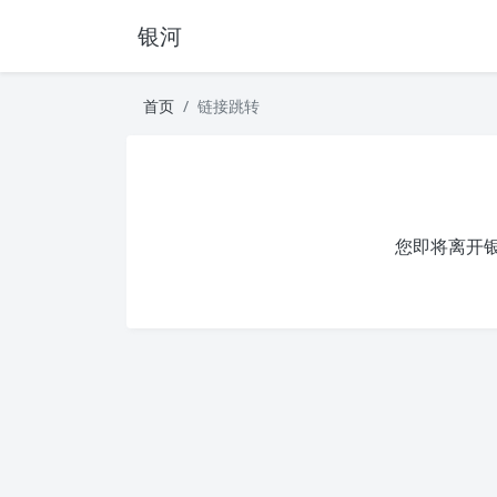
银河
首页
链接跳转
您即将离开