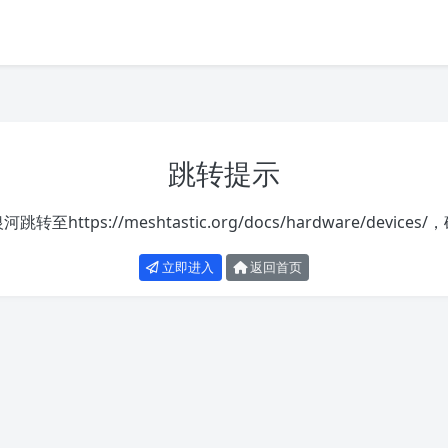
跳转提示
银河跳转至
https://meshtastic.org/docs/hardware/devices/
，
立即进入
返回首页