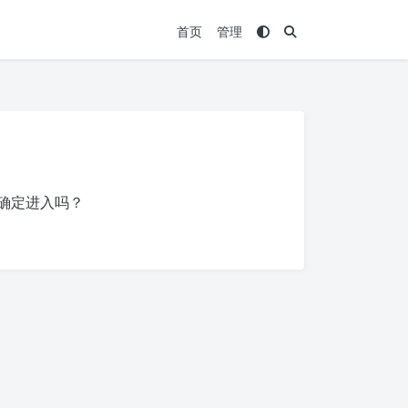
首页
管理
确定进入吗？