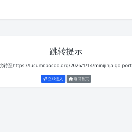
跳转提示
跳转至
https://lucumr.pocoo.org/2026/1/14/minijinja-go-port
立即进入
返回首页