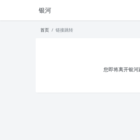
银河
首页
链接跳转
您即将离开银河