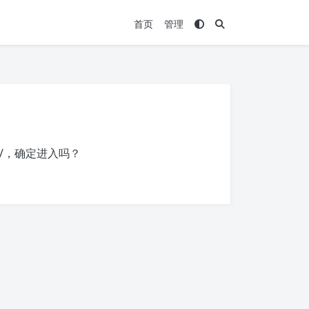
首页
管理
/
，确定进入吗？