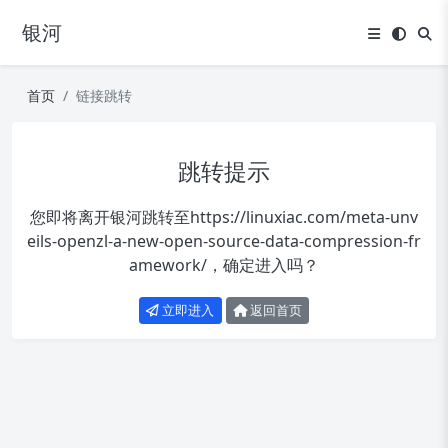
银河
首页
链接跳转
跳转提示
您即将离开银河跳转至
https://linuxiac.com/meta-unv
eils-openzl-a-new-open-source-data-compression-fr
amework/
，确定进入吗？
立即进入
返回首页