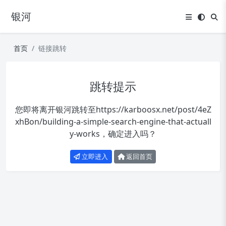
银河
首页
链接跳转
跳转提示
您即将离开银河跳转至
https://karboosx.net/post/4eZ
xhBon/building-a-simple-search-engine-that-actuall
y-works
，确定进入吗？
立即进入
返回首页