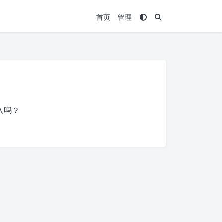
首页
管理
入吗？