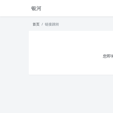
银河
首页
链接跳转
您即