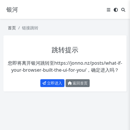
银河
首页
链接跳转
跳转提示
您即将离开银河跳转至
https://jonno.nz/posts/what-if-
your-browser-built-the-ui-for-you/
，确定进入吗？
立即进入
返回首页