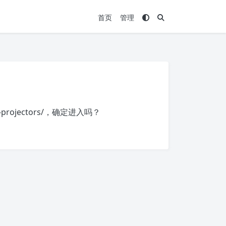
首页
管理
projectors/
，确定进入吗？