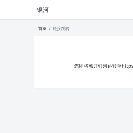
银河
首页
链接跳转
您即将离开银河跳转至
http