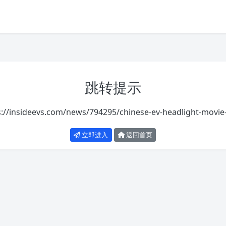
跳转提示
s://insideevs.com/news/794295/chinese-ev-headlight-movie-
立即进入
返回首页