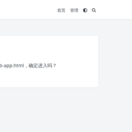
首页
管理
eb-app.html
，确定进入吗？