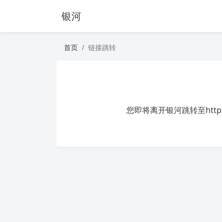
银河
首页
链接跳转
您即将离开银河跳转至
http