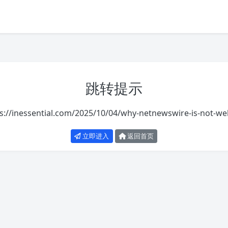
跳转提示
s://inessential.com/2025/10/04/why-netnewswire-is-not-w
立即进入
返回首页