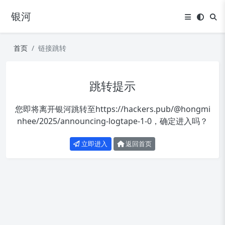
银河
首页
链接跳转
跳转提示
您即将离开银河跳转至
https://hackers.pub/@hongmi
nhee/2025/announcing-logtape-1-0
，确定进入吗？
立即进入
返回首页