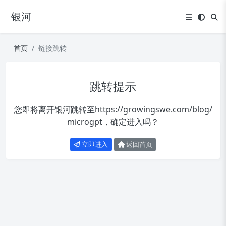
银河
首页
链接跳转
跳转提示
您即将离开银河跳转至
https://growingswe.com/blog/
microgpt
，确定进入吗？
立即进入
返回首页