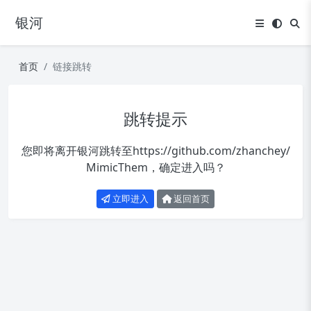
银河
首页
链接跳转
跳转提示
您即将离开银河跳转至
https://github.com/zhanchey/
MimicThem
，确定进入吗？
立即进入
返回首页