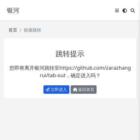
银河
首页
链接跳转
跳转提示
您即将离开银河跳转至
https://github.com/zarazhang
rui/tab-out
，确定进入吗？
立即进入
返回首页