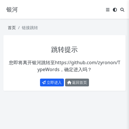
银河
首页
链接跳转
跳转提示
您即将离开银河跳转至
https://github.com/zyronon/T
ypeWords
，确定进入吗？
立即进入
返回首页