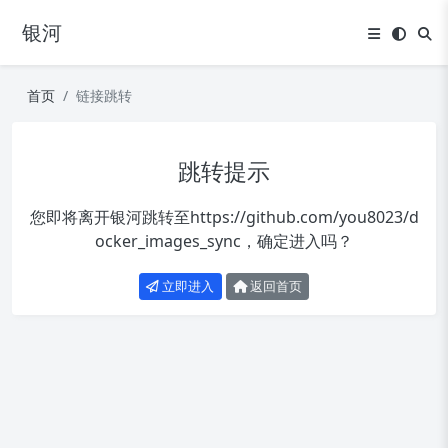
银河
首页
链接跳转
跳转提示
您即将离开银河跳转至
https://github.com/you8023/d
ocker_images_sync
，确定进入吗？
立即进入
返回首页