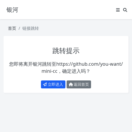
银河
首页
链接跳转
跳转提示
您即将离开银河跳转至
https://github.com/you-want/
mini-cc
，确定进入吗？
立即进入
返回首页