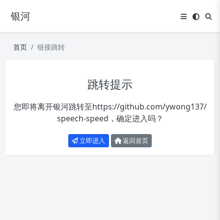
银河
首页
链接跳转
跳转提示
您即将离开银河跳转至
https://github.com/ywong137/
speech-speed
，确定进入吗？
立即进入
返回首页