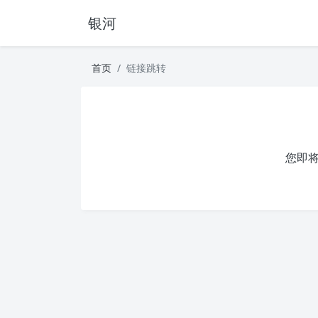
银河
首页
链接跳转
您即