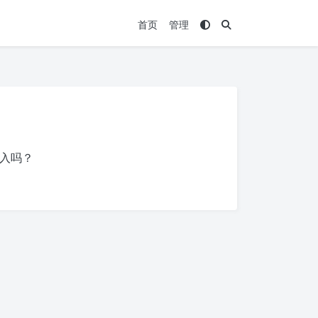
首页
管理
入吗？