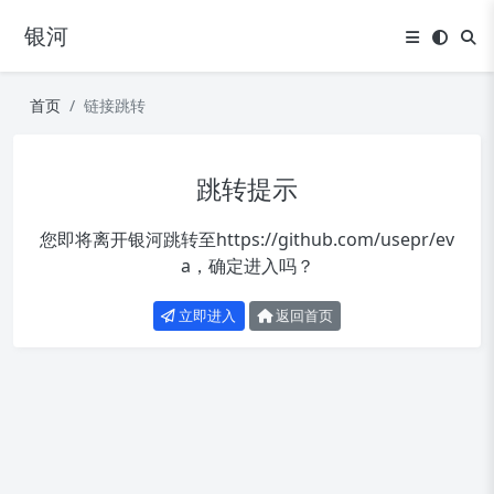
银河
首页
链接跳转
跳转提示
您即将离开银河跳转至
https://github.com/usepr/ev
a
，确定进入吗？
立即进入
返回首页