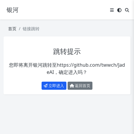
银河
首页
链接跳转
跳转提示
您即将离开银河跳转至
https://github.com/twwch/Jad
eAI
，确定进入吗？
立即进入
返回首页