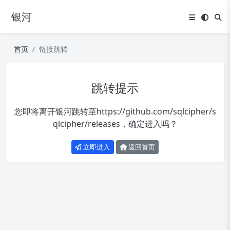
银河
首页
链接跳转
跳转提示
您即将离开银河跳转至
https://github.com/sqlcipher/s
qlcipher/releases
，确定进入吗？
立即进入
返回首页