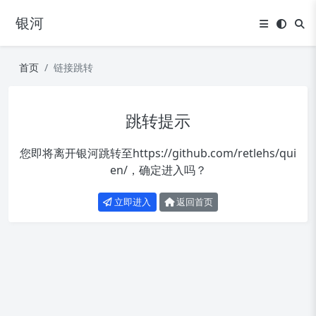
银河
首页
链接跳转
跳转提示
您即将离开银河跳转至
https://github.com/retlehs/qui
en/
，确定进入吗？
立即进入
返回首页