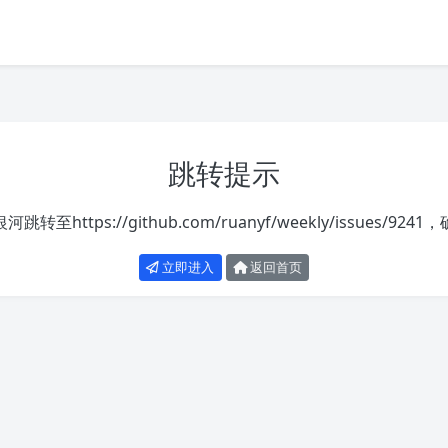
跳转提示
银河跳转至
https://github.com/ruanyf/weekly/issues/9241
，
立即进入
返回首页