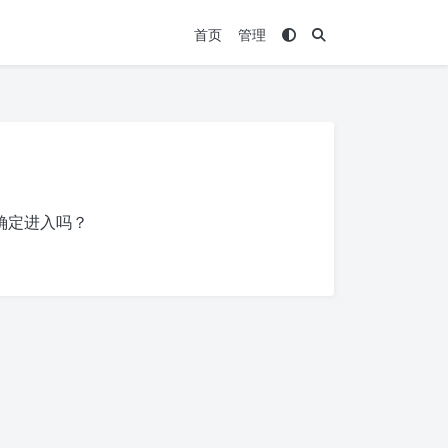
首页
管理
确定进入吗？