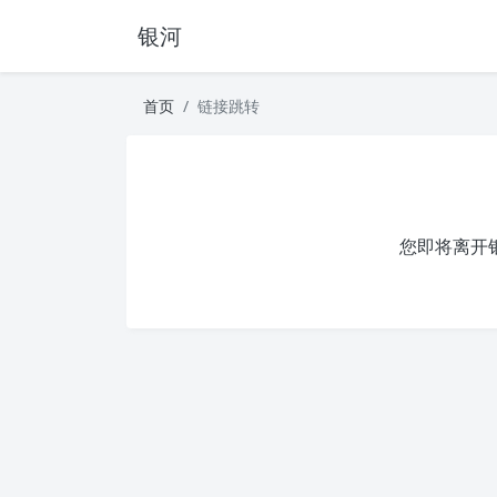
银河
首页
链接跳转
您即将离开