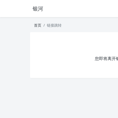
银河
首页
链接跳转
您即将离开