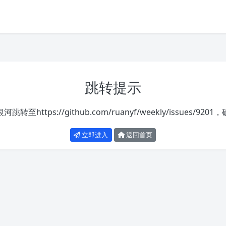
跳转提示
银河跳转至
https://github.com/ruanyf/weekly/issues/9201
，
立即进入
返回首页