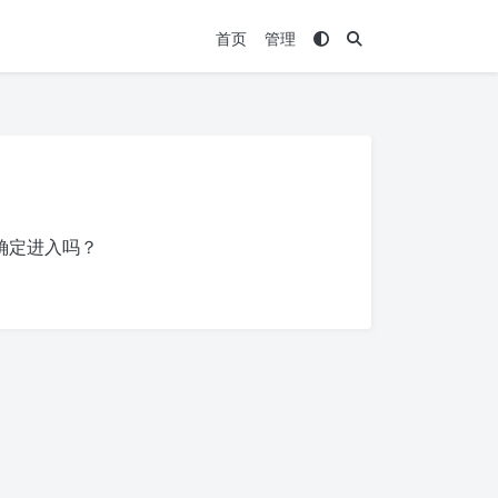
首页
管理
确定进入吗？