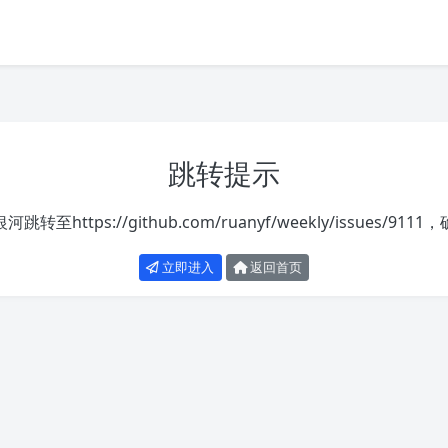
跳转提示
银河跳转至
https://github.com/ruanyf/weekly/issues/9111
，
立即进入
返回首页