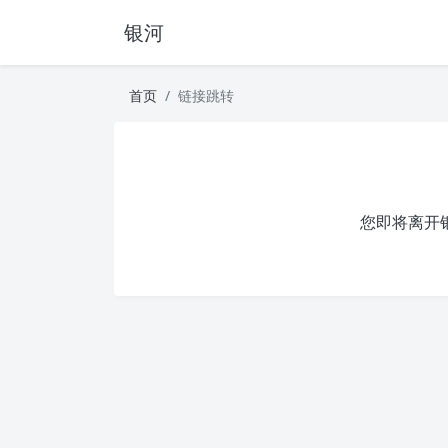
银河
首页
链接跳转
您即将离开