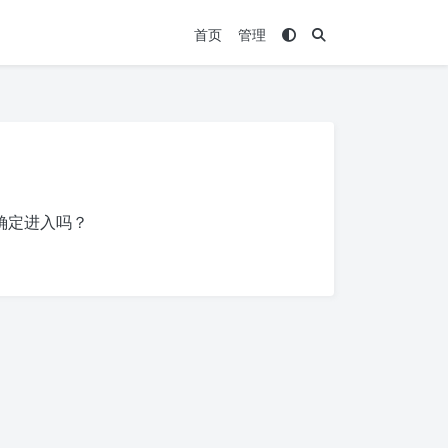
首页
管理
确定进入吗？