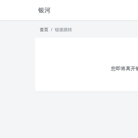
银河
首页
链接跳转
您即将离开