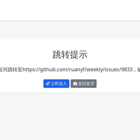
跳转提示
银河跳转至
https://github.com/ruanyf/weekly/issues/9833
，
立即进入
返回首页