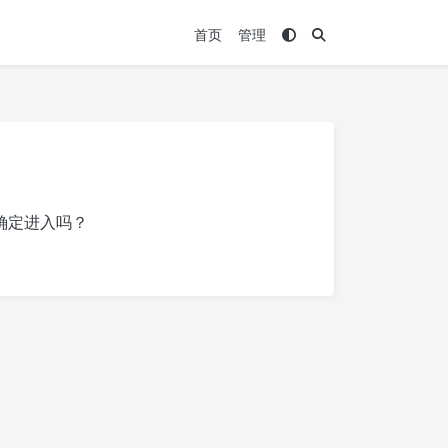
首页
管理
确定进入吗？